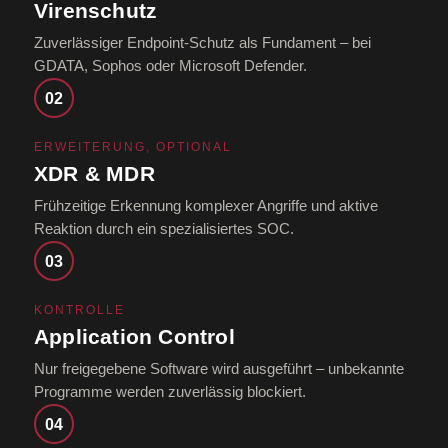
Virenschutz
Zuverlässiger Endpoint-Schutz als Fundament – bei
GDATA, Sophos oder Microsoft Defender.
02
ERWEITERUNG, OPTIONAL
XDR & MDR
Frühzeitige Erkennung komplexer Angriffe und aktive
Reaktion durch ein spezialisiertes SOC.
03
KONTROLLE
Application Control
Nur freigegebene Software wird ausgeführt – unbekannte
Programme werden zuverlässig blockiert.
04