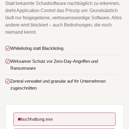
Statt bekannte Schadsoftware nachträglich zu erkennen,
dreht Application Control das Prinzip um: Grundsätzlich
läuft nur freigegebene, vertrauenswürdige Software. Alles
andere wird blockiert – auch Bedrohungen, die noch
niemand kennt.
Whitelisting statt Blacklisting
Wirksamer Schutz vor Zero-Day-Angriffen und
Ransomware
Zentral verwaltet und granular auf Ihr Unternehmen
zugeschnitten
buchhaltung.exe