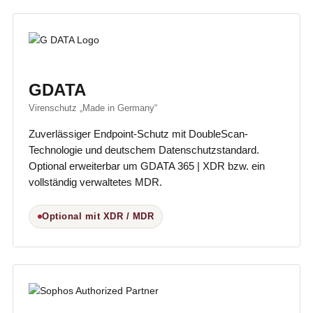
GDATA
Virenschutz „Made in Germany“
Zuverlässiger Endpoint-Schutz mit DoubleScan-
Technologie und deutschem Datenschutzstandard.
Optional erweiterbar um GDATA 365 | XDR bzw. ein
vollständig verwaltetes MDR.
Optional mit XDR / MDR