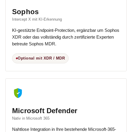
Sophos
Intercept X mit KI-Erkennung
KI-gestützte Endpoint-Protection, ergänzbar um Sophos
XDR oder das vollständig durch zertifizierte Experten
betreute Sophos MDR.
Optional mit XDR / MDR
Microsoft Defender
Nativ in Microsoft 365
Nahtlose Integration in Ihre bestehende Microsoft-365-