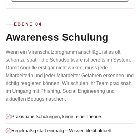
EBENE 04
Awareness Schulung
Wenn ein Virenschutzprogramm anschlägt, ist es oft
schon zu spät – die Schadsoftware ist bereits im System.
Damit Angriffe erst gar nicht wirken, muss jede
Mitarbeiterin und jeder Mitarbeiter Gefahren erkennen und
richtig reagieren können. Wir schulen Ihr Team praxisnah
im Umgang mit Phishing, Social Engineering und
aktuellen Betrugsmaschen.
Praxisnahe Schulungen, keine reine Theorie
Regelmäßig statt einmalig – Wissen bleibt aktuell