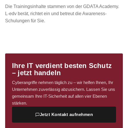
Die Trainingsinhalte stammen von der GDATA Academy.
L-edv berät, richtet ein und betreut die Awareness-
Schulungen für Sie.
Ihre IT verdient besten Schutz
– jetzt handeln
Cyberangriffe nehmen täglich zu – wir helfen Ihnen, Ihr
Unternehmen zuverlässig abzusichern. Lassen Sie uns
gemeinsam Ihre IT-Sicherheit auf allen vier Ebenen
stärken.
Jetzt Kontakt aufnehmen