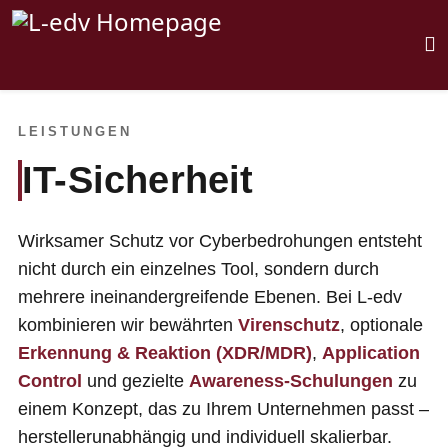
LEISTUNGEN
IT-Sicherheit
Wirksamer Schutz vor Cyberbedrohungen entsteht
nicht durch ein einzelnes Tool, sondern durch
mehrere ineinandergreifende Ebenen. Bei L-edv
kombinieren wir bewährten
Virenschutz
, optionale
Erkennung & Reaktion (XDR/MDR)
,
Application
Control
und gezielte
Awareness-Schulungen
zu
einem Konzept, das zu Ihrem Unternehmen passt –
herstellerunabhängig und individuell skalierbar.