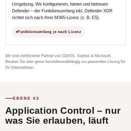
Umgebung. Wir konfigurieren, härten und betreuen
Defender – der Funktionsumfang inkl. Defender XDR
richtet sich nach Ihrer M365-Lizenz (z. B. E5).
Funktionsumfang je nach Lizenz
Wir sind zertifizierter Partner von GDATA, Sophos & Microsoft.
Beraten Sie aber gerne herstellerunabhängig zur passenden Lösung für
Ihr Unternehmen.
EBENE 03
Application Control – nur
was Sie erlauben, läuft