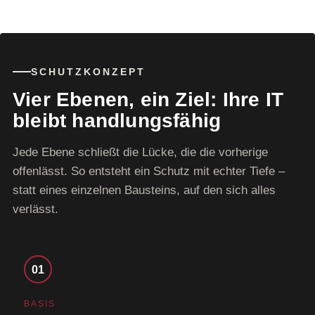
SCHUTZKONZEPT
Vier Ebenen, ein Ziel: Ihre IT
bleibt handlungsfähig
Jede Ebene schließt die Lücke, die die vorherige
offenlässt. So entsteht ein Schutz mit echter Tiefe –
statt eines einzelnen Bausteins, auf den sich alles
verlässt.
01
BASIS